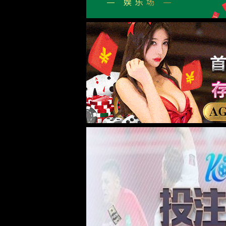
营销与服务
案例展示
留言咨询
联系我们
业务咨询电话：
0000-00000000
产品中心
产品中心
药用薄膜包衣预混辅料（胃溶型）
药用薄膜包衣预混辅料（肠溶型）
复配食品添加剂-复配被膜剂
营销与服务
案例展示
留言咨询
联系我们
业务咨询电话：
0000-00000000
新闻中心