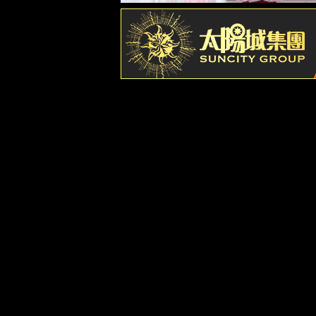
新闻中心
公司新闻
行业新闻
员工生活
营销与服务
案例展示
留言咨询
联系我们
业务咨询电话：
0000-00000000
联系我们
联系我们
人员招聘
联系我们
在线留言
营销与服务