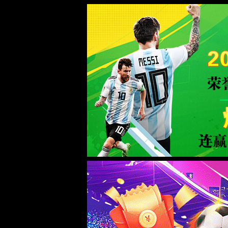
AC米兰直播(足球)官方网站-Milan
网站首页
走进AC米兰直播
走进AC米兰直播
公司简介
总经理致辞
公司荣誉
公司文化
营销与服务
案例展示
留言咨询
联系我们
业务咨询电话：