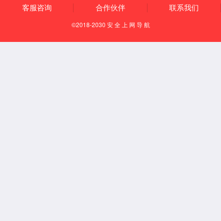
新闻中心
新闻中心
公司新闻
行业新闻
员工生活
营销与服务
案例展示
留言咨询
联系我们
业务咨询电话：
0000-00000000
联系我们
联系我们
人员招聘
联系我们
在线留言